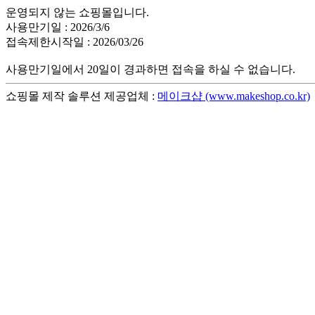
운영되지 않는 쇼핑몰입니다.
사용만기일 : 2026/3/6
접속제한시작일 : 2026/03/26
사용만기일에서 20일이 경과하면 접속을 하실 수 없습니다.
쇼핑몰 제작 솔루션 제공업체 :
메이크샵 (www.makeshop.co.kr)